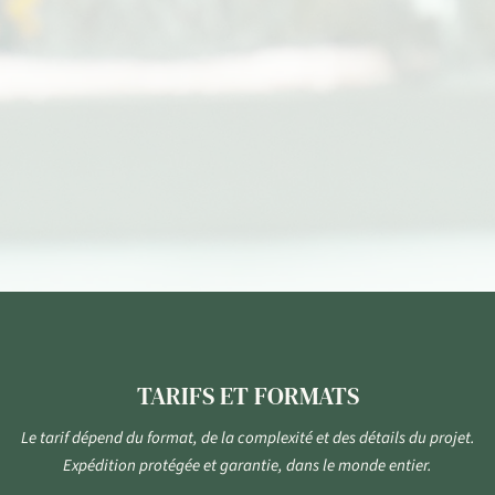
TARIFS ET FORMATS
Le tarif dépend du format, de la complexité et des détails du projet.
Expédition protégée et garantie, dans le monde entier.