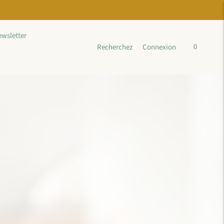
wsletter
0
Recherchez
Connexion