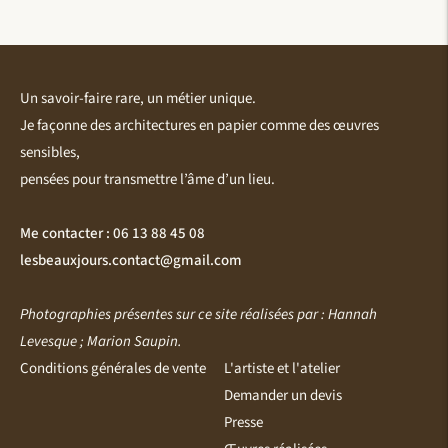
Un savoir-faire rare, un métier unique.
Je façonne des architectures en papier comme des œuvres
sensibles,
pensées pour transmettre l’âme d’un lieu.
Me contacter : 06 13 88 45 08
lesbeauxjours.contact@gmail.com
Photographies présentes sur ce site réalisées par : Hannah
Levesque ; Marion Saupin.
Conditions générales de vente
L'artiste et l'atelier
Demander un devis
Presse