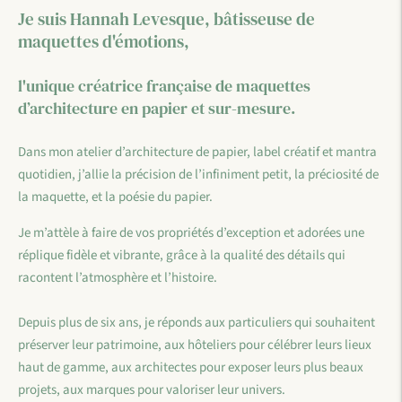
Je suis Hannah Levesque, bâtisseuse de
maquettes d'émotions,
l'unique créatrice française de maquettes
d’architecture en papier et sur-mesure.
Dans mon atelier d’architecture de papier, label créatif et mantra
quotidien, j’allie la précision de l’infiniment petit, la préciosité de
la maquette, et la poésie du papier.
Je m’attèle à faire de vos propriétés d’exception et adorées une
réplique fidèle et vibrante, grâce à la qualité des détails qui
racontent l’atmosphère et l’histoire.
Depuis plus de six ans, je réponds aux particuliers qui souhaitent
préserver leur patrimoine, aux hôteliers pour célébrer leurs lieux
haut de gamme, aux architectes pour exposer leurs plus beaux
projets, aux marques pour valoriser leur univers.