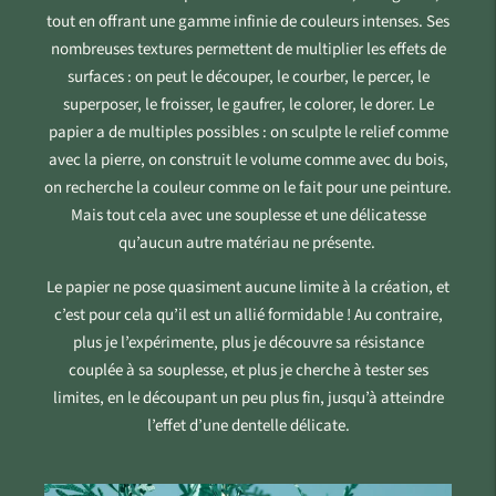
tout en offrant une gamme infinie de couleurs intenses. Ses
nombreuses textures permettent de multiplier les effets de
surfaces : on peut le découper, le courber, le percer, le
superposer, le froisser, le gaufrer, le colorer, le dorer. Le
papier a de multiples possibles : on sculpte le relief comme
avec la pierre, on construit le volume comme avec du bois,
on recherche la couleur comme on le fait pour une peinture.
Mais tout cela avec une souplesse et une délicatesse
qu’aucun autre matériau ne présente.
Le papier ne pose quasiment aucune limite à la création, et
c’est pour cela qu’il est un allié formidable ! Au contraire,
plus je l’expérimente, plus je découvre sa résistance
couplée à sa souplesse, et plus je cherche à tester ses
limites, en le découpant un peu plus fin, jusqu’à atteindre
l’effet d’une dentelle délicate.