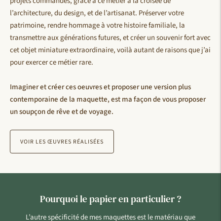
projets commandés, grâce à ce métier à la croisée de
l’architecture, du design, et de l’artisanat. Préserver votre
patrimoine, rendre hommage à votre histoire familiale, la
transmettre aux générations futures, et créer un souvenir fort avec
cet objet miniature extraordinaire, voilà autant de raisons que j’ai
pour exercer ce métier rare.
Imaginer et créer ces oeuvres et proposer une version plus
contemporaine de la maquette, est ma façon de vous proposer
un soupçon de rêve et de voyage.
VOIR LES ŒUVRES RÉALISÉES
Pourquoi le papier en particulier ?
L’autre spécificité de mes maquettes est le matériau que