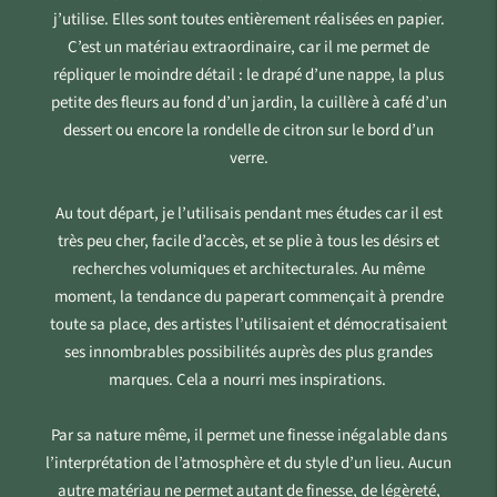
j’utilise. Elles sont toutes entièrement réalisées en papier.
C’est un matériau extraordinaire, car il me permet de
répliquer le moindre détail : le drapé d’une nappe, la plus
petite des fleurs au fond d’un jardin, la cuillère à café d’un
dessert ou encore la rondelle de citron sur le bord d’un
verre.
Au tout départ, je l’utilisais pendant mes études car il est
très peu cher, facile d’accès, et se plie à tous les désirs et
recherches volumiques et architecturales. Au même
moment, la tendance du paperart commençait à prendre
toute sa place, des artistes l’utilisaient et démocratisaient
ses innombrables possibilités auprès des plus grandes
marques. Cela a nourri mes inspirations.
Par sa nature même, il permet une finesse inégalable dans
l’interprétation de l’atmosphère et du style d’un lieu. Aucun
autre matériau ne permet autant de finesse, de légèreté,