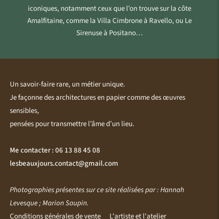
iconiques, notamment ceux que l’on trouve sur la côte
Amalfitaine, comme la Villa Cimbrone à Ravello, ou Le
Sirenuse à Positano…
Un savoir-faire rare, un métier unique.
Je façonne des architectures en papier comme des œuvres
sensibles,
pensées pour transmettre l’âme d’un lieu.
Me contacter : 06 13 88 45 08
lesbeauxjours.contact@gmail.com
Photographies présentes sur ce site réalisées par : Hannah
Levesque ; Marion Saupin.
Conditions générales de vente
L'artiste et l'atelier