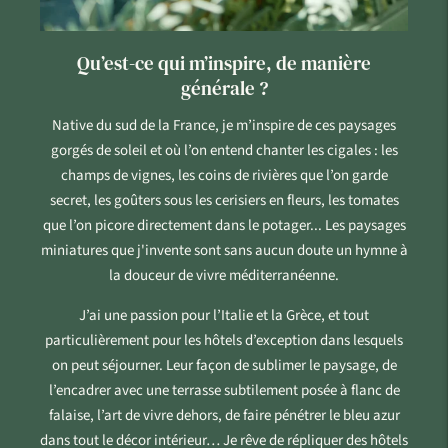
Qu’est-ce qui m’inspire, de manière
générale ?
Native du sud de la France, je m’inspire de ces paysages
gorgés de soleil et où l’on entend chanter les cigales : les
champs de vignes, les coins de rivières que l’on garde
secret, les goûters sous les cerisiers en fleurs, les tomates
que l’on picore directement dans le potager... Les paysages
miniatures que j'invente sont sans aucun doute un hymne à
la douceur de vivre méditerranéenne.
J’ai une passion pour l’Italie et la Grèce, et tout
particulièrement pour les hôtels d’exception dans lesquels
on peut séjourner. Leur façon de sublimer le paysage, de
l’encadrer avec une terrasse subtilement posée à flanc de
falaise, l’art de vivre dehors, de faire pénétrer le bleu azur
dans tout le décor intérieur… Je rêve de répliquer des hôtels