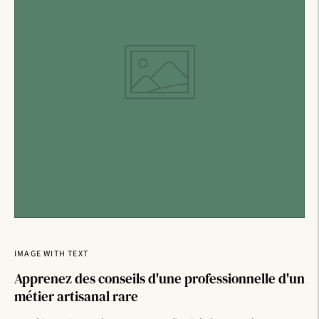
IMAGE WITH TEXT
Apprenez des conseils d'une professionnelle d'un
métier artisanal rare