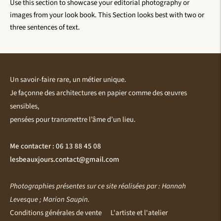
Use this section to showcase your editorial photography or
images from your look book. This Section looks best with two or
three sentences of text.
Un savoir-faire rare, un métier unique.
Je façonne des architectures en papier comme des œuvres
sensibles,
pensées pour transmettre l’âme d’un lieu.
Me contacter : 06 13 88 45 08
lesbeauxjours.contact@gmail.com
Photographies présentes sur ce site réalisées par : Hannah
Levesque ; Marion Saupin.
Conditions générales de vente
L'artiste et l'atelier