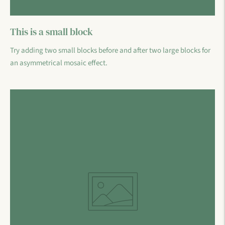
This is a small block
Try adding two small blocks before and after two large blocks for
an asymmetrical mosaic effect.