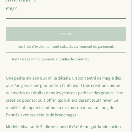
€16,00
ÉPUISÉ
Les frais d'expédition
sont calculés au moment du paiement.
Ramassage non disponible à
Studio de création
Une petite maison aux mille détails, un concentré de magie dès
que l’on glisse une guirlande à l’intérieur ! Une création unique
qui mettra des étoiles dans les yeux des petits et des grands. Une
création pour soi ou à offrir, qui brillera durant tout l’hiver. Ce
modèle intemporel continuera de vous ravir tout au long de
l'année avec ses détails de branchages !
Modèle Alva taille S, dimensions : 8x6x16cm, guirlande incluse.