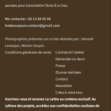
pensées pour transmettre l’âme d’un lieu.
Me contacter : 06 13 88 45 08
lesbeauxjours.contact@gmail.com
Photographies présentes sur ce site réalisées par : Hannah
Levesque ; Marion Saupin.
Conditions générales de vente
L'artiste et l'atelier
Demander un devis
Presse
Œuvres réalisées
Contact
Newsletter
Créez à votre tour
Inscrivez-vous et recevez La Lettre au contenu exclusif. Au
rythme des projets, accédez aux confidentielles coulisses de