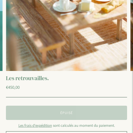
Les retrouvailles.
€450,00
ÉPUISÉ
Les frais d'expédition
sont calculés au moment du paiement.