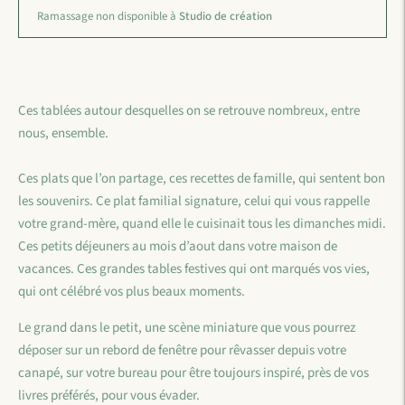
Ramassage non disponible à
Studio de création
Ces tablées autour desquelles on se retrouve nombreux, entre
nous, ensemble.
Ces plats que l’on partage, ces recettes de famille, qui sentent bon
les souvenirs. Ce plat familial signature, celui qui vous rappelle
votre grand-mère, quand elle le cuisinait tous les dimanches midi.
Ces petits déjeuners au mois d’aout dans votre maison de
vacances. Ces grandes tables festives qui ont marqués vos vies,
qui ont célébré vos plus beaux moments.
Le grand dans le petit, une scène miniature que vous pourrez
déposer sur un rebord de fenêtre pour rêvasser depuis votre
canapé, sur votre bureau pour être toujours inspiré, près de vos
livres préférés, pour vous évader.