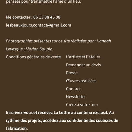
pensées pour transmettre l’âme d’un lieu.
Me contacter : 06 13 88 45 08
lesbeauxjours.contact@gmail.com
Photographies présentes sur ce site réalisées par : Hannah
Levesque ; Marion Saupin.
Conditions générales de vente
L'artiste et l'atelier
Demander un devis
Presse
Œuvres réalisées
Contact
Newsletter
Créez à votre tour
Inscrivez-vous et recevez La Lettre au contenu exclusif. Au
rythme des projets, accédez aux confidentielles coulisses de
fabrication.